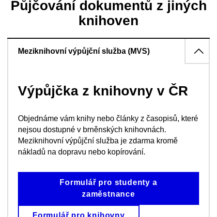
Půjčování dokumentů z jiných
knihoven
Meziknihovní výpůjční služba (MVS)
Výpůjčka z knihovny v ČR
Objednáme vám knihy nebo články z časopisů, které
nejsou dostupné v brněnských knihovnách.
Meziknihovní výpůjční služba je zdarma kromě
nákladů na dopravu nebo kopírování.
Formulář pro studenty a
zaměstnance
Formulář pro knihovny