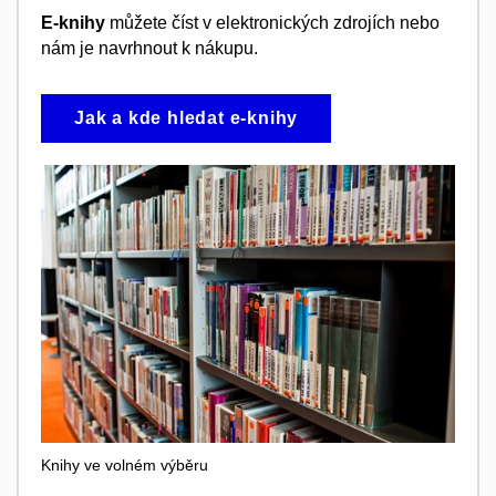
E-knihy
můžete číst v elektronických zdrojích nebo
nám je navrhnout k nákupu.
Jak a kde hledat e-knihy
Knihy ve volném výběru