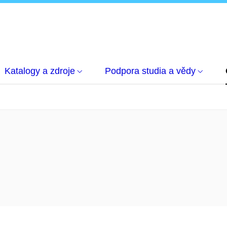
Katalogy a zdroje
Podpora studia a vědy