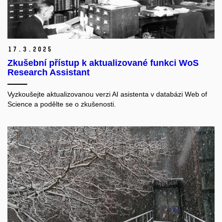
17.
3.
2025
Zkušební přístup k aktualizované funkci WoS
Research Assistant
Vyzkoušejte aktualizovanou verzi AI asistenta v databázi Web of
Science a podělte se o zkušenosti.