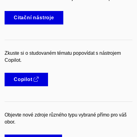
Citační nástroje
Zkuste si o studovaném tématu popovídat s nástrojem
Copilot.
Copilot
Objevte nové zdroje různého typu vybrané přímo pro váš
obor.