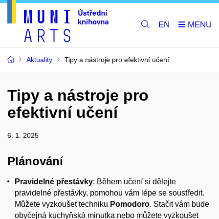
EN
Aktuality
Tipy a nástroje pro efektivní učení
Tipy a nástroje pro
efektivní učení
6. 1. 2025
Plánování
Pravidelné přestávky
: Během učení si dělejte
pravidelné přestávky, pomohou vám lépe se soustředit.
Můžete vyzkoušet techniku
Pomodoro
. Stačit vám bude
obyčejná kuchyňská minutka nebo můžete vyzkoušet