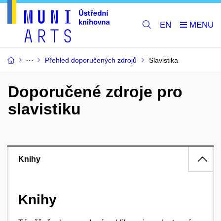
EN
Přehled doporučených zdrojů
Slavistika
Doporučené zdroje pro
slavistiku
Knihy
Knihy