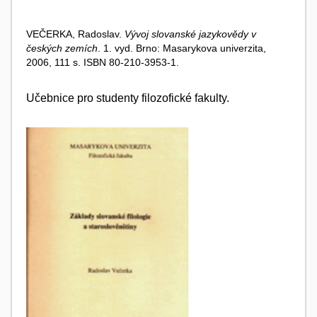
VEČERKA, Radoslav.
Vývoj slovanské jazykovědy v
českých zemích
. 1. vyd. Brno: Masarykova univerzita,
2006, 111 s. ISBN 80-210-3953-1.
Učebnice pro studenty filozofické fakulty.