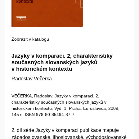
Zobrazit v katalogu
Jazyky v komparaci. 2, charakteristiky
současných slovanských jazyků
v historickém kontextu
Radoslav Večerka
VEČERKA, Radoslav. Jazyky v komparaci. 2,
charakteristiky současných slovanských jazyků v
historickém kontextu. Vyd. 1. Praha: Euroslavica, 2009,
145 s. ISBN 978-80-85494-87-7.
2. díl série Jazyky v komparaci publikace mapuje
západoslovanské, jihoslovanské, východoslovanské