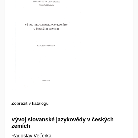
Zobrazit v katalogu
Vývoj slovanské jazykovědy v českých
zemích
Radoslav Večerka