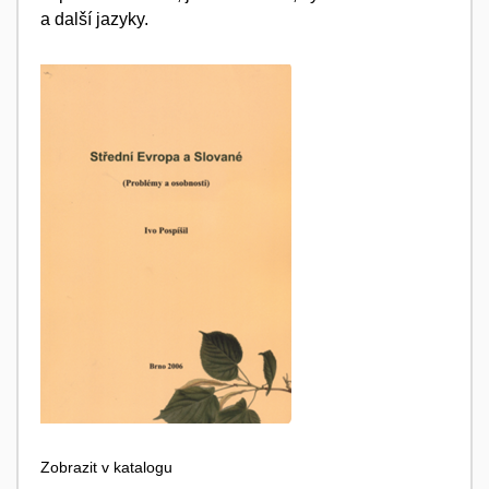
a další jazyky.
Zobrazit v katalogu