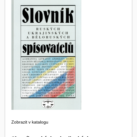
Zobrazit v katalogu