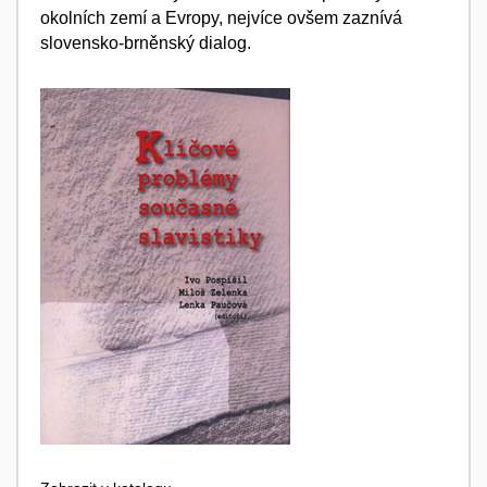
okolních zemí a Evropy, nejvíce ovšem zaznívá
slovensko-brněnský dialog.