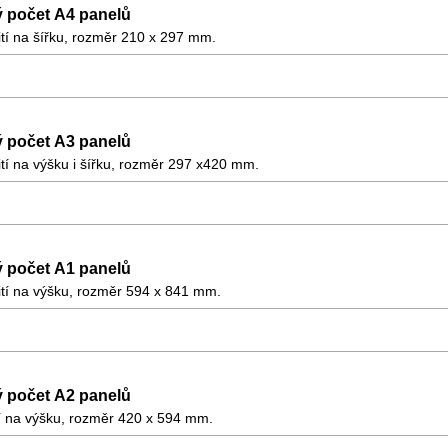
 počet A4 panelů
ití na šířku, rozměr 210 x 297 mm.
 počet A3 panelů
tí na výšku i šířku, rozměr 297 x420 mm.
 počet A1 panelů
ití na výšku, rozměr 594 x 841 mm.
 počet A2 panelů
tí na výšku, rozměr 420 x 594 mm.