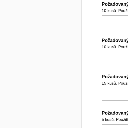
Požadovaný
10 kusů. Použ
Požadovaný
10 kusů. Použi
Požadovaný
15 kusů. Použ
Požadovaný
5 kusů. Použi