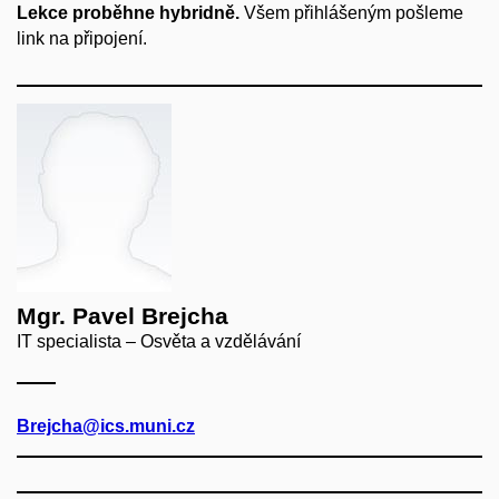
Lekce proběhne hybridně.
Všem přihlášeným pošleme
link na připojení.
Mgr. Pavel Brejcha
IT specialista – Osvěta a vzdělávání
Brejcha@ics.muni.cz