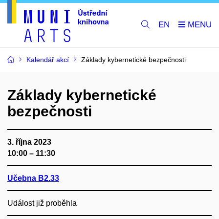
EN
Kalendář akcí
Základy kybernetické bezpečnosti
Základy kybernetické
bezpečnosti
3. října 2023
10:00 – 11:30
Učebna B2.33
Událost již proběhla