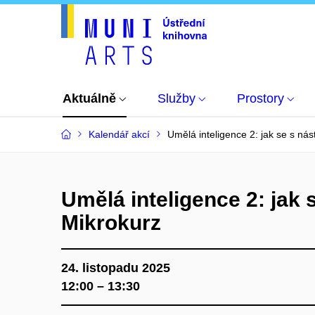
Aktuálně
Služby
Prostory
Kalendář akcí
Umělá inteligence 2: jak se s nást
Umělá inteligence 2: jak se
Mikrokurz
24. listopadu 2025
12:00 – 13:30