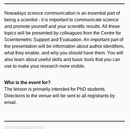
Nowadays science communication is an essential part of
being a scientist - it is important to communicate science
and promote yourself and your scientific results. All these
topics will be presented by colleagues from the Centre for
Scientometric Support and Evaluation. An important part of
the presentation will be information about author identifiers,
what they enable, and why you should have them. You will
also learn about useful skills and basic tools that you can
use to make your research more visible.
Who is the event for?
The lesson is primarily intended for PhD students.
Directions to the venue will be sent to all registrants by
email.