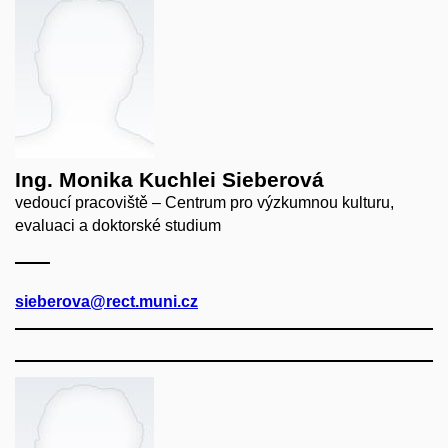
Ing. Monika Kuchlei Sieberová
vedoucí pracoviště – Centrum pro výzkumnou kulturu,
evaluaci a doktorské studium
sieberova@rect.muni.cz