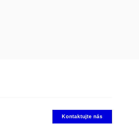
Kontaktujte nás