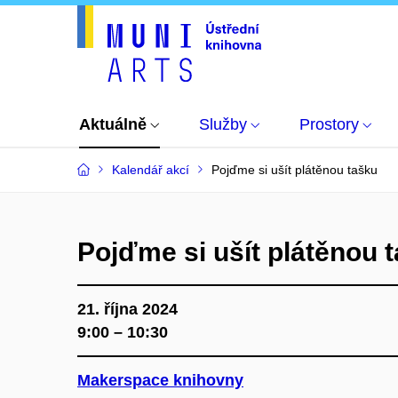
Aktuálně
Služby
Prostory
Kalendář akcí
Pojďme si ušít plátěnou tašku
Pojďme si ušít plátěnou 
21. října 2024
9:00 – 10:30
Makerspace knihovny