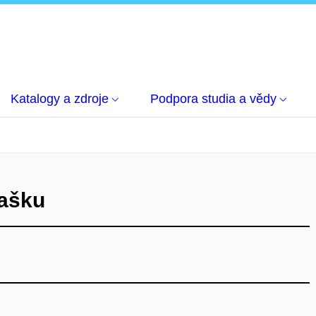
Katalogy a zdroje
Podpora studia a vědy
tašku