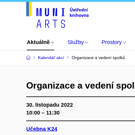
Aktuálně
Služby
Prostory
Kalendář akcí
Organizace a vedení spolků
Organizace a vedení spo
30. listopadu 2022
10:00 – 11:30
Učebna K24