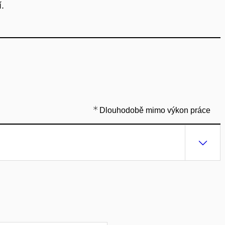
.
Dlouhodobě mimo výkon práce