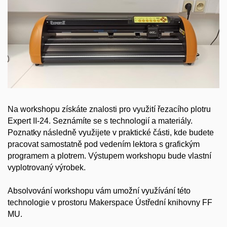
Na workshopu získáte znalosti pro využití řezacího plotru
Expert II-24.
Seznámíte se s technologií a materiály.
Poznatky následně využijete v praktické části, kde budete
pracovat samostatně pod vedením lektora s grafickým
programem a plotrem. Výstupem workshopu bude vlastní
vyplotrovaný výrobek.
Absolvování workshopu vám umožní využívání této
technologie v prostoru Makerspace Ústřední knihovny FF
MU.