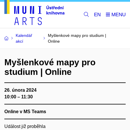
EN
Kalendář
Myšlenkové mapy pro studium |
akcí
Online
Myšlenkové mapy pro
studium | Online
26. února 2024
10:00 – 11:30
Online v MS Teams
Událost již proběhla