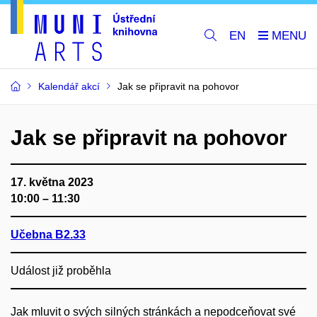
EN
Kalendář akcí
Jak se připravit na pohovor
Jak se připravit na pohovor
17. května 2023
10:00 – 11:30
Učebna B2.33
Událost již proběhla
Jak mluvit o svých silných stránkách a nepodceňovat své