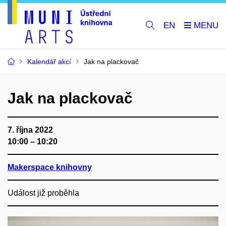
EN
Kalendář akcí
Jak na plackovač
Jak na plackovač
7. října 2022
10:00 – 10:20
Makerspace knihovny
Událost již proběhla