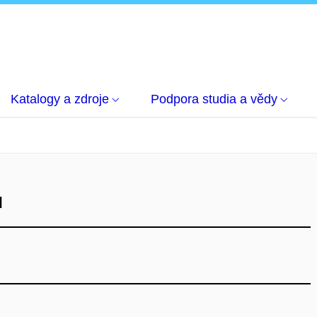
Katalogy a zdroje
Podpora studia a vědy
u