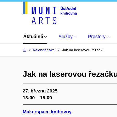
Aktuálně
Služby
Prostory
Kalendář akcí
Jak na laserovou řezačku
Jak na laserovou řezačk
27. března 2025
13:00 – 15:00
Makerspace knihovny