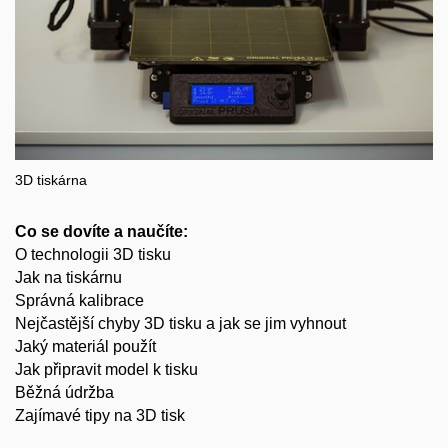
3D tiskárna
Co se dovíte a naučíte:
O technologii 3D tisku
Jak na tiskárnu
Správná kalibrace
Nejčastější chyby 3D tisku a jak se jim vyhnout
Jaký materiál použít
Jak připravit model k tisku
Běžná údržba
Zajímavé tipy na 3D tisk