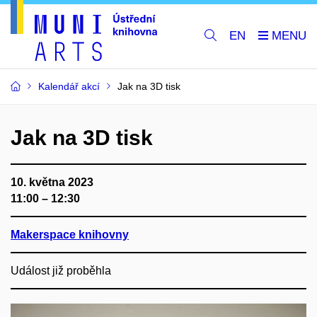
EN
Kalendář akcí
Jak na 3D tisk
Jak na 3D tisk
10. května 2023
11:00 – 12:30
Makerspace knihovny
Událost již proběhla