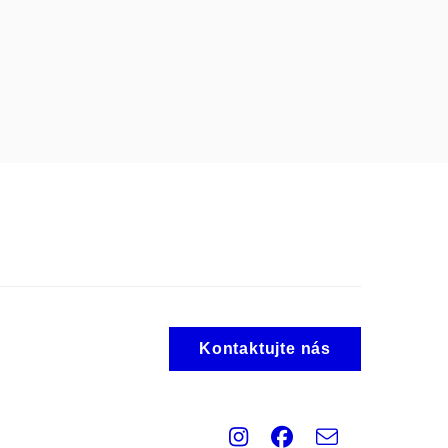
Kontaktujte nás
Instagram
Facebook
e-