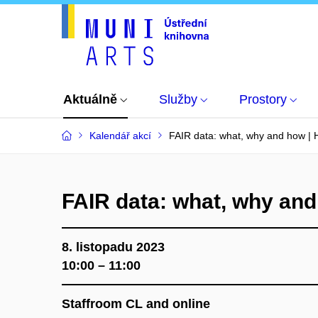
Aktuálně
Služby
Prostory
Kalendář akcí
FAIR data: what, why and how | 
FAIR data: what, why and
8. listopadu 2023
10:00 – 11:00
Staffroom CL
and online