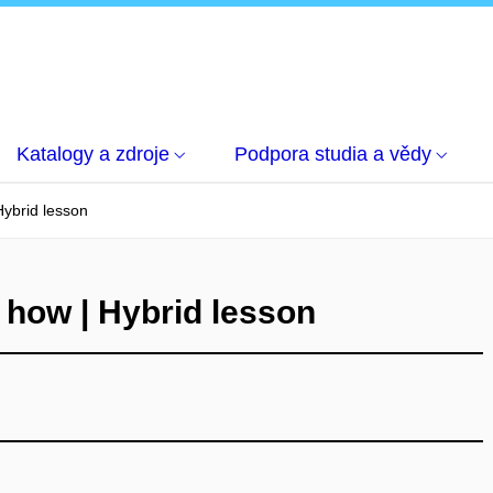
Katalogy a zdroje
Podpora studia a vědy
Hybrid lesson
 how | Hybrid lesson