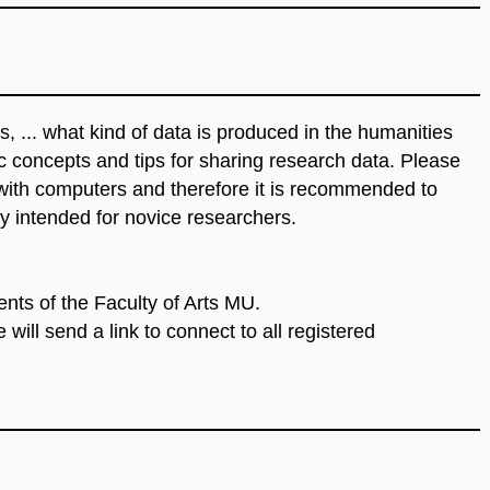
s, ... what kind of data is produced in the humanities
c concepts and tips for sharing research data. Please
 with computers and therefore it is recommended to
ly intended for novice researchers.
ents of the Faculty of Arts MU.
will send a link to connect to all registered