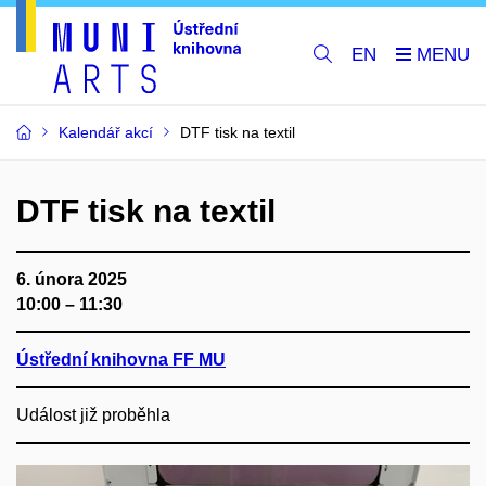
EN
Kalendář akcí
DTF tisk na textil
DTF tisk na textil
6. února 2025
10:00 – 11:30
Ústřední knihovna FF MU
Událost již proběhla