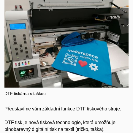
DTF tiskárna s taškou
Představíme vám základní funkce DTF tiskového stroje.
DTF tisk je nová tisková technologie, která umožňuje
plnobarevný digitální tisk na textil (tričko, taška).