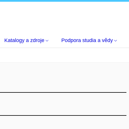
Katalogy a zdroje
Podpora studia a vědy