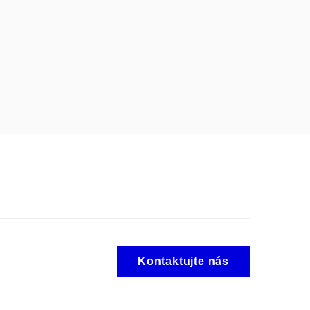
Kontaktujte nás