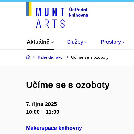
Aktuálně
Služby
Prostory
Kalendář akcí
Učíme se s ozoboty
Učíme se s ozoboty
7. října 2025
10:00 – 11:00
Makerspace knihovny