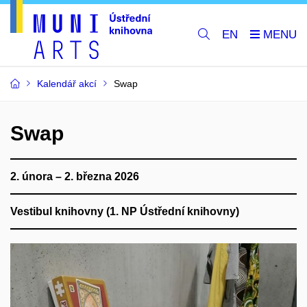
EN
Kalendář akcí
Swap
Swap
2. února – 2. března 2026
Vestibul knihovny (1. NP Ústřední knihovny)