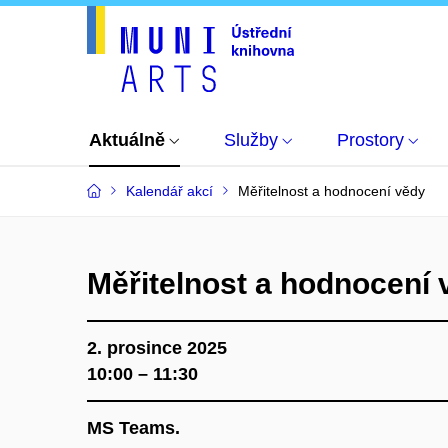
Aktuálně
Služby
Prostory
Kalendář akcí
Měřitelnost a hodnocení vědy
Měřitelnost a hodnocení 
2. prosince 2025
10:00 – 11:30
MS Teams.