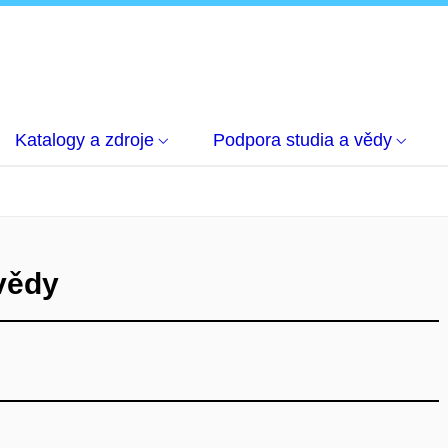
Katalogy a zdroje
Podpora studia a vědy
vědy