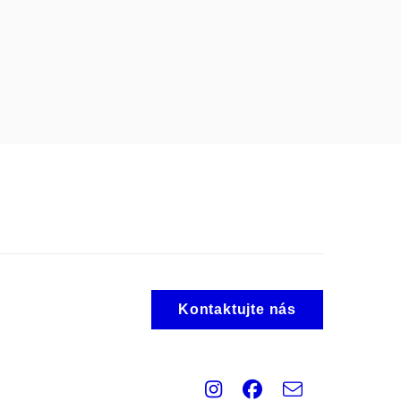
Kontaktujte nás
Instagram
Facebook
e-