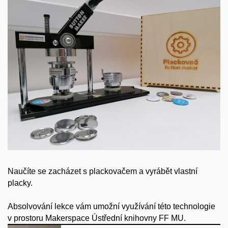
Naučíte se zacházet s plackovačem a vyrábět vlastní
placky.
Absolvování lekce vám umožní využívání této technologie
v prostoru Makerspace Ústřední knihovny FF MU.