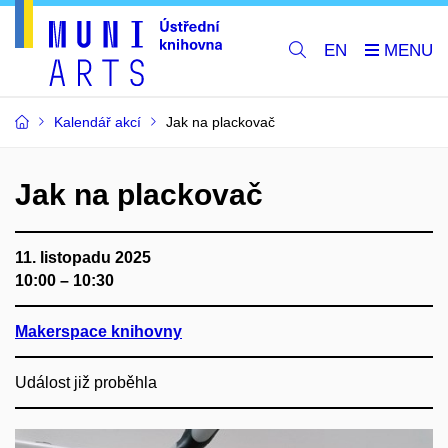
EN
Kalendář akcí
Jak na plackovač
Jak na plackovač
11. listopadu 2025
10:00 – 10:30
Makerspace knihovny
Událost již proběhla